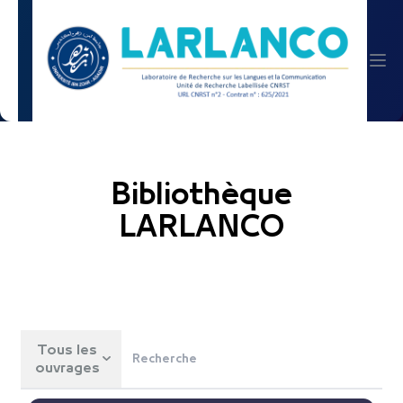
Bibliothèque
LARLANCO
Tous les
ouvrages