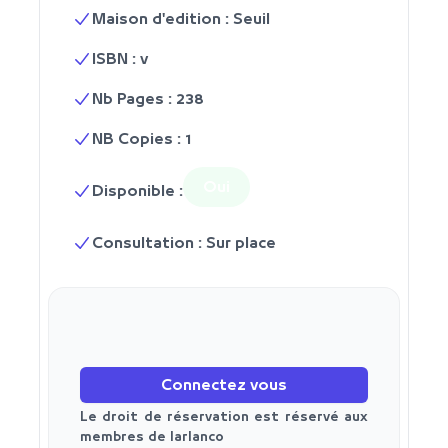
Maison d'edition : Seuil
ISBN : v
Nb Pages : 238
NB Copies : 1
Oui
Disponible :
Consultation : Sur place
Connectez vous
Le droit de réservation est réservé aux
membres de larlanco