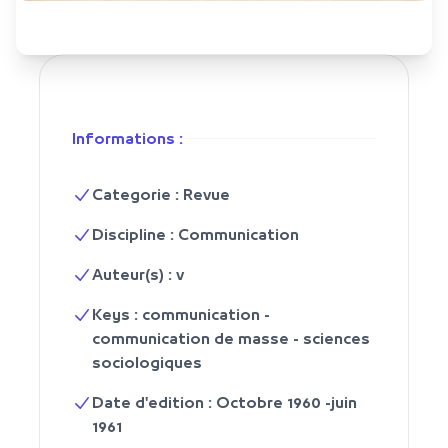
Informations :
Categorie : Revue
Discipline : Communication
Auteur(s) : v
Keys : communication -
communication de masse - sciences
sociologiques
Date d'edition : Octobre 1960 -juin
1961