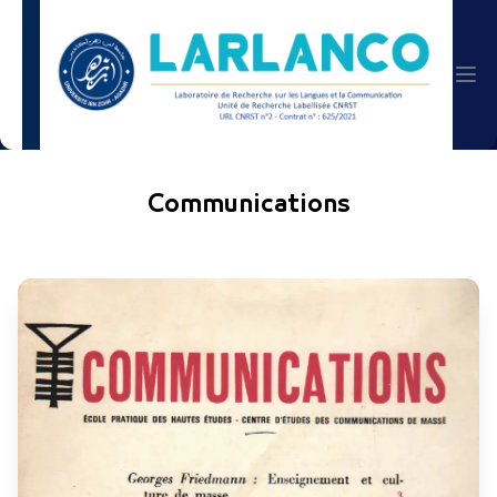
Communications