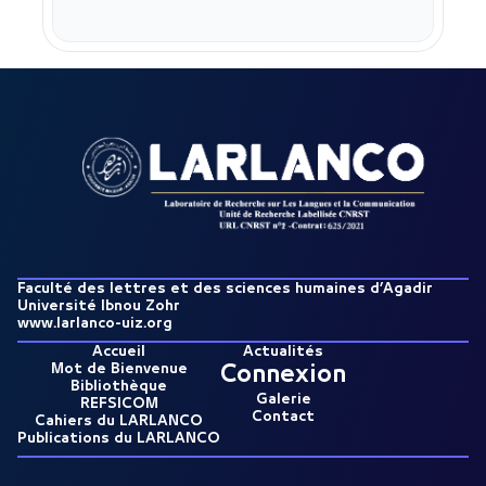
Faculté des lettres et des sciences humaines d’Agadir
Université Ibnou Zohr
www.larlanco-uiz.org
Accueil
Actualités
Mot de Bienvenue
Connexion
Bibliothèque
Galerie
REFSICOM
Contact
Cahiers du LARLANCO
Publications du LARLANCO