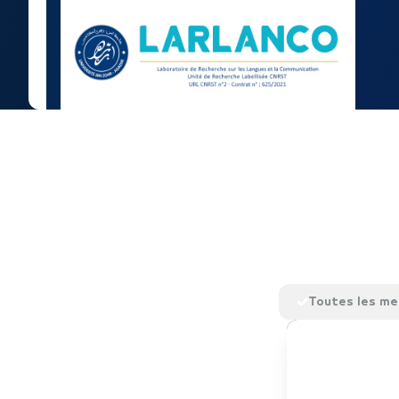
Toutes les m