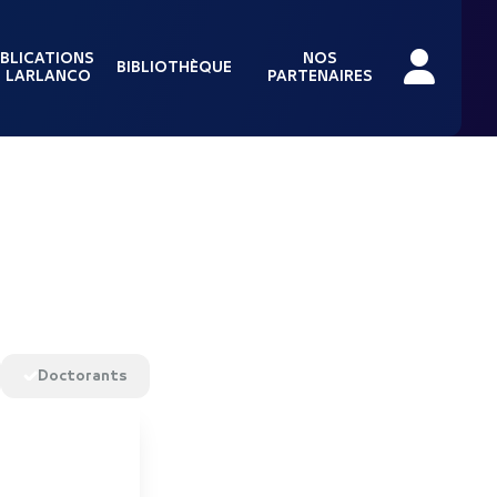
BLICATIONS
NOS
BIBLIOTHÈQUE
 LARLANCO
PARTENAIRES
Doctorants