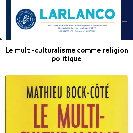
Le multi-culturalisme comme religion
politique