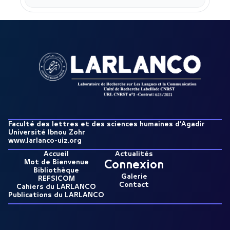
Faculté des lettres et des sciences humaines d’Agadir
Université Ibnou Zohr
www.larlanco-uiz.org
Accueil
Actualités
Mot de Bienvenue
Connexion
Bibliothèque
Galerie
REFSICOM
Contact
Cahiers du LARLANCO
Publications du LARLANCO