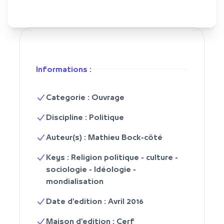
Informations :
Categorie : Ouvrage
Discipline : Politique
Auteur(s) : Mathieu Bock-côté
Keys : Religion politique - culture -
sociologie - Idéologie -
mondialisation
Date d'edition : Avril 2016
Maison d'edition : Cerf