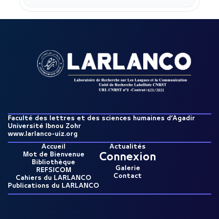
Faculté des lettres et des sciences humaines d’Agadir
Université Ibnou Zohr
www.larlanco-uiz.org
Accueil
Actualités
Mot de Bienvenue
Connexion
Bibliothèque
Galerie
REFSICOM
Contact
Cahiers du LARLANCO
Publications du LARLANCO