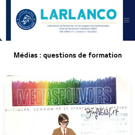
Médias : questions de formation