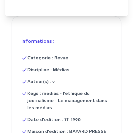
Informations :
Categorie : Revue
Discipline : Médias
Auteur(s) : v
Keys : médias - l'éthique du
journalisme - Le management dans
les médias
Date d'edition : 1T 1990
Maison d'edition : BAYARD PRESSE